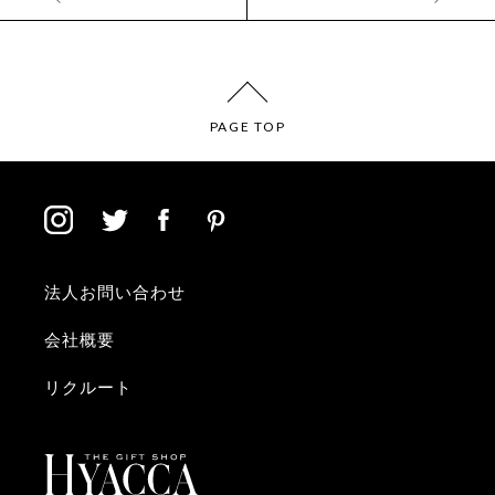
PAGE TOP
法人お問い合わせ
会社概要
リクルート