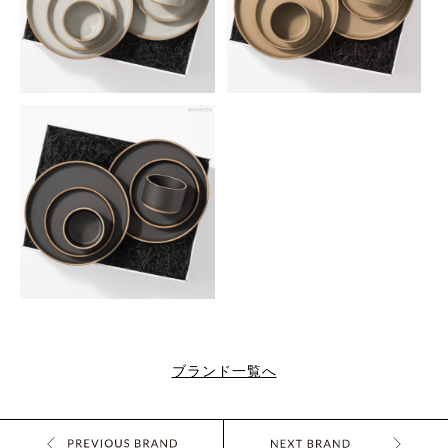
ブランド一覧へ