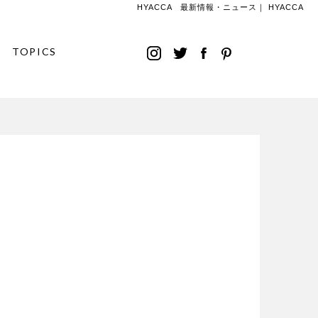
HYACCA 最新情報・ニュース｜ HYACCA
TOPICS