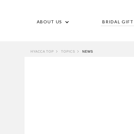
ABOUT US
BRIDAL GIFT
HYACCA TOP
TOPICS
NEWS