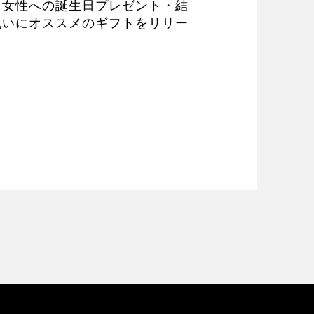
】女性への誕生日プレゼント・結
祝いにオススメのギフトをリリー
！