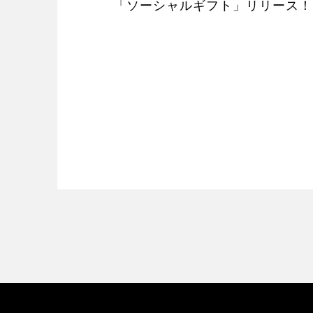
「ソーシャルギフト」リリース！