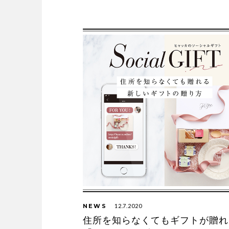
NEWS
12.7.2020
住所を知らなくてもギフトが贈れ