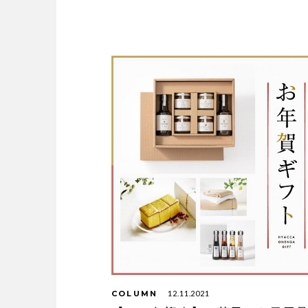
COLUMN
12.11.2021