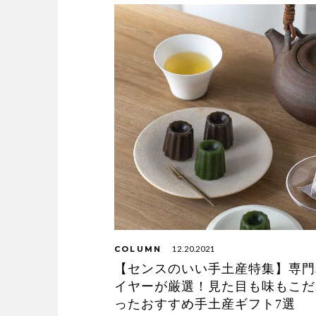
COLUMN
12.20.2021
【センスのいい手土産特集】専門
イヤーが厳選！見た目も味もこだ
ったおすすめ手土産ギフト7選