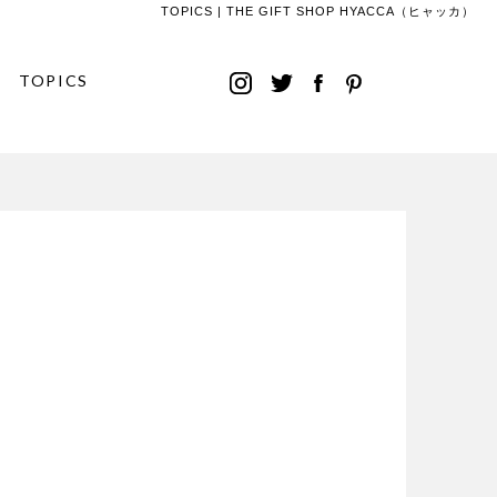
TOPICS | THE GIFT SHOP HYACCA（ヒャッカ）
TOPICS