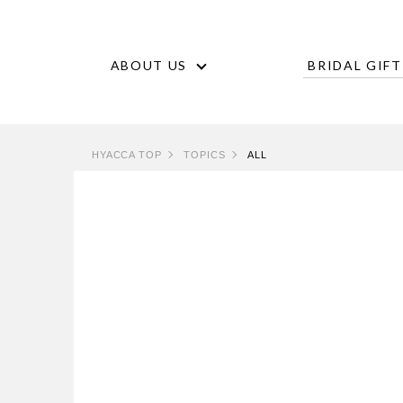
ABOUT US
BRIDAL GIFT
HYACCA TOP
TOPICS
ALL